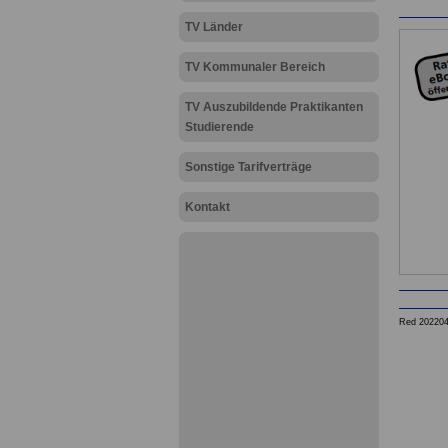
TV Länder
TV Kommunaler Bereich
TV Auszubildende Praktikanten
Studierende
Sonstige Tarifverträge
Kontakt
Red 20220