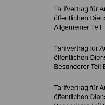
Tarifvertrag für
öffentlichen Die
Allgemeiner Teil
Tarifvertrag für
öffentlichen Die
Besonderer Teil
Tarifvertrag für
öffentlichen Die