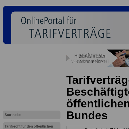
Tarifverträg
Beschäftigt
öffentliche
Bundes
Startseite
Tarifrecht für den öffentlichen