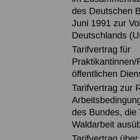
des Deutschen 
Juni 1991 zur Vo
Deutschlands (
Tarifvertrag für
Praktikantinnen/
öffentlichen Dien
Tarifvertrag zur
Arbeitsbedingun
des Bundes, die T
Waldarbeit ausü
Tarifvertrag übe