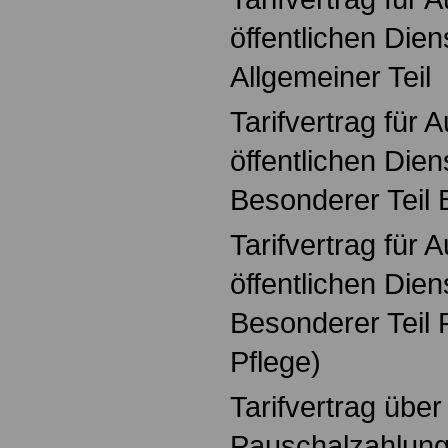
öffentlichen Die
Allgemeiner Teil
Tarifvertrag für
öffentlichen Die
Besonderer Teil
Tarifvertrag für
öffentlichen Die
Besonderer Teil 
Pflege)
Tarifvertrag über
Pauschalzahlun