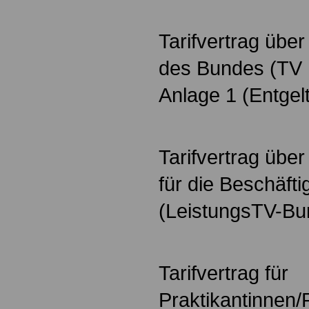
Tarifvertrag über
des Bundes (TV 
Anlage 1 (Entgel
Tarifvertrag über
für die Beschäft
(LeistungsTV-Bu
Tarifvertrag für
Praktikantinnen/