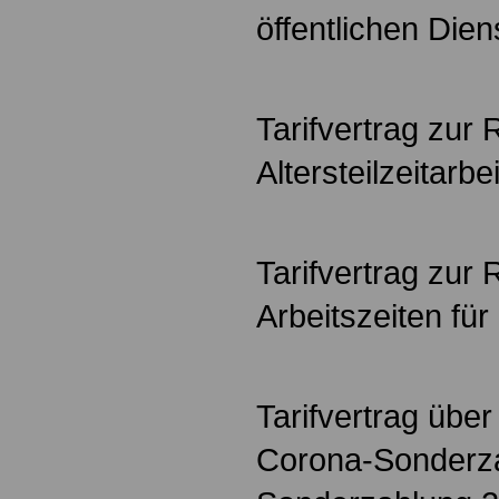
öffentlichen Die
Tarifvertrag zur
Altersteilzeitarbe
Tarifvertrag zur 
Arbeitszeiten für
Tarifvertrag über
Corona-Sonderz