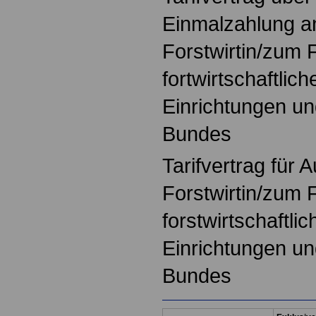
Einmalzahlung a
Forstwirtin/zum F
fortwirtschaftlic
Einrichtungen un
Bundes
Tarifvertrag für 
Forstwirtin/zum F
forstwirtschaftli
Einrichtungen un
Bundes