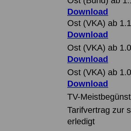
Ost (Bund) ab 1
Download
Ost (VKA) ab 1.
Download
Ost (VKA) ab 1.
Download
Ost (VKA) ab 1.
Download
TV-Meistbegünsti
Tarifvertrag zur
erledigt