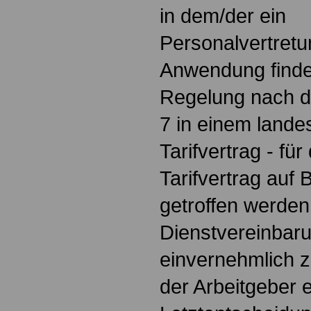
in dem/der ein
Personalvertret
Anwendung finde
Regelung nach d
7 in einem lande
Tarifvertrag - fü
Tarifvertrag auf
getroffen werden
Dienstvereinbaru
einvernehmlich 
der Arbeitgeber e