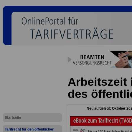
Arbeitszeit 
des öffentl
Neu aufgelegt: Oktober 20
Startseite
Tarifrecht für den öffentlichen