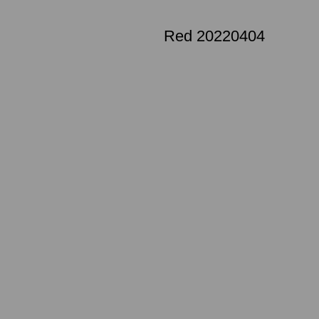
Red 20220404