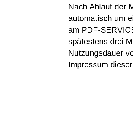
Nach Ablauf der M
automatisch um ei
am PDF-SERVICE 
spätestens drei M
Nutzungsdauer vor
Impressum dieser