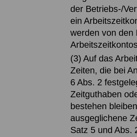
der Betriebs-/Ver
ein Arbeitszeitko
werden von den
Arbeitszeitkontos
(3) Auf das Arbe
Zeiten, die bei 
6 Abs. 2 festgel
Zeitguthaben ode
bestehen bleiben,
ausgeglichene Ze
Satz 5 und Abs. 2