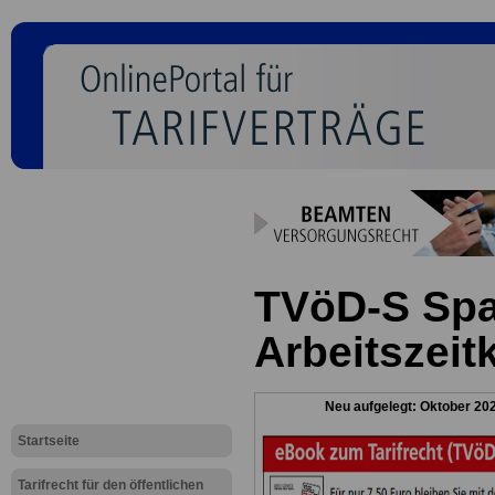
TVöD-S Spa
Arbeitszeit
Neu aufgelegt: Oktober 20
Startseite
Tarifrecht für den öffentlichen