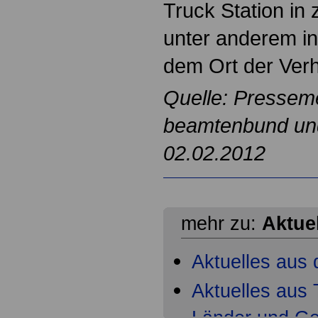
Truck Station in 
unter anderem i
dem Ort der Ver
Quelle: Pressem
beamtenbund und 
02.02.2012
mehr zu:
Aktue
Aktuelles aus 
Aktuelles aus T