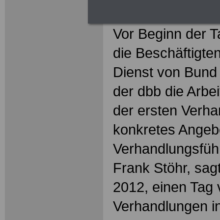
gefordert
Vor Beginn der T
die Beschäftigten
Dienst von Bun
der dbb die Arbei
der ersten Verha
konkretes Angeb
Verhandlungsführ
Frank Stöhr, sag
2012, einen Tag 
Verhandlungen i