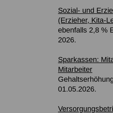
Sozial- und Erzi
(Erzieher, Kita-L
ebenfalls 2,8 %
2026.
Sparkassen: Mita
Mitarbeiter
Gehaltserhöhung
01.05.2026.
Versorgungsbetr