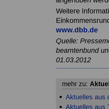
Weitere Informat
Einkommensrunde
www.dbb.de
Quelle: Pressem
beamtenbund und 
01.03.2012
mehr zu:
Aktue
Aktuelles aus 
Aktuelles aus T