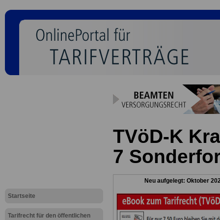
TVöD-K Kra
7 Sonderfo
Neu aufgelegt: Oktober 20
Startseite
Tarifrecht für den öffentlichen