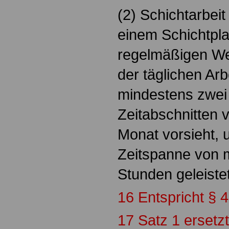
(2) Schichtarbeit 
einem Schichtpla
regelmäßigen We
der täglichen Arb
mindestens zwei
Zeitabschnitten 
Monat vorsieht, u
Zeitspanne von 
Stunden geleistet
16 Entspricht § 
17 Satz 1 ersetz