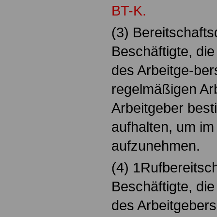
BT-K.
(3) Bereitschafts
Beschäftigte, di
des Arbeitge-ber
regelmäßigen Arb
Arbeitgeber best
aufhalten, um im 
aufzunehmen.
(4) 1Rufbereitsch
Beschäftigte, di
des Arbeitgebers