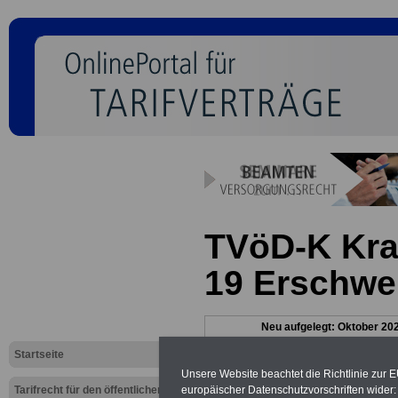
TVöD-K Kra
19 Erschwe
Neu aufgelegt: Oktober 20
Startseite
Unsere Website beachtet die Richtlinie zur 
europäischer Datenschutzvorschriften wide
Tarifrecht für den öffentlichen