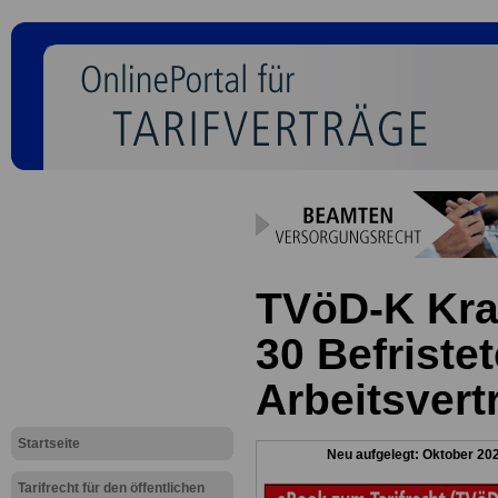
TVöD-K Kra
30 Befristet
Arbeitsvert
Startseite
Neu aufgelegt: Oktober 20
Tarifrecht für den öffentlichen