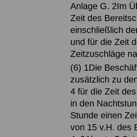
Anlage G. 2Im Üb
Zeit des Bereits
einschließlich de
und für die Zeit 
Zeitzuschläge na
(6) 1Die Beschäf
zusätzlich zu de
4 für die Zeit de
in den Nachtstun
Stunde einen Zei
von 15 v.H. des 