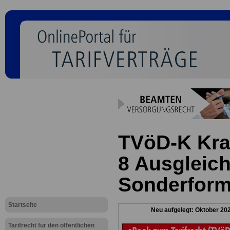
TVöD-K Kra
8 Ausgleich
Sonderform
Startseite
Neu aufgelegt: Oktober 20
Tarifrecht für den öffentlichen