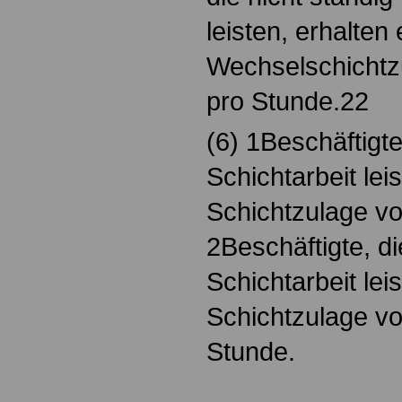
leisten, erhalten 
Wechselschichtz
pro Stunde.22
(6) 1Beschäftigte
Schichtarbeit lei
Schichtzulage vo
2Beschäftigte, di
Schichtarbeit lei
Schichtzulage vo
Stunde.