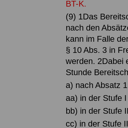
BT-K.
(9) 1Das Bereits
nach den Absätze
kann im Falle de
§ 10 Abs. 3 in Fr
werden. 2Dabei e
Stunde Bereitsch
a) nach Absatz 1
aa) in der Stufe 
bb) in der Stufe 
cc) in der Stufe I