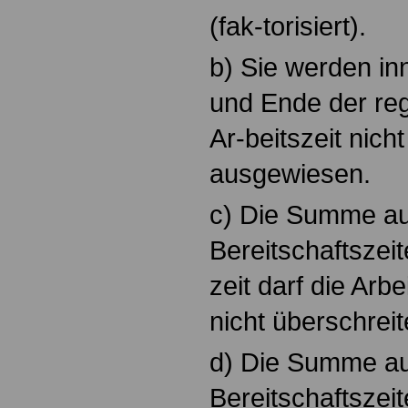
(fak-torisiert).
b) Sie werden in
und Ende der re
Ar-beitszeit nich
ausgewiesen.
c) Die Summe aus
Bereitschaftszeit
zeit darf die Arb
nicht überschreit
d) Die Summe aus
Bereitschaftszeit