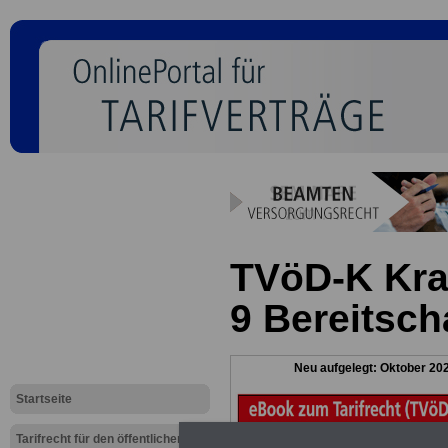
TVöD-K Kra
9 Bereitsch
Neu aufgelegt: Oktober 20
Startseite
Tarifrecht für den öffentlichen