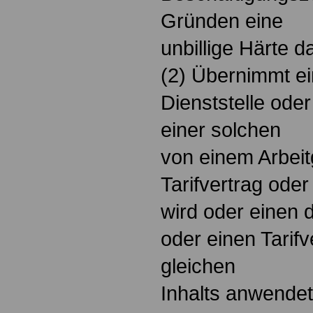
Gründen eine
unbillige Härte d
(2) Übernimmt ei
Dienststelle ode
einer solchen
von einem Arbeit
Tarifvertrag ode
wird oder einen d
oder einen Tarifv
gleichen
Inhalts anwendet