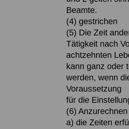
Beamte.
(4) gestrichen
(5) Die Zeit ande
Tätigkeit nach V
achtzehnten Leb
kann ganz oder t
werden, wenn die
Voraussetzung
für die Einstellun
(6) Anzurechnen 
a) die Zeiten erfü