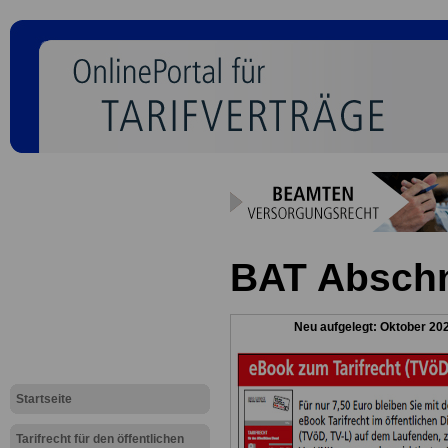
BAT Abschn
Neu aufgelegt: Oktober 20
Startseite
Tarifrecht für den öffentlichen