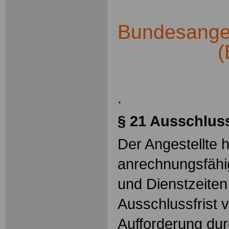
Bundesangest
(
.
§ 21 Ausschluss
Der Angestellte h
anrechnungsfähi
und Dienstzeiten
Ausschlussfrist 
Aufforderung dur