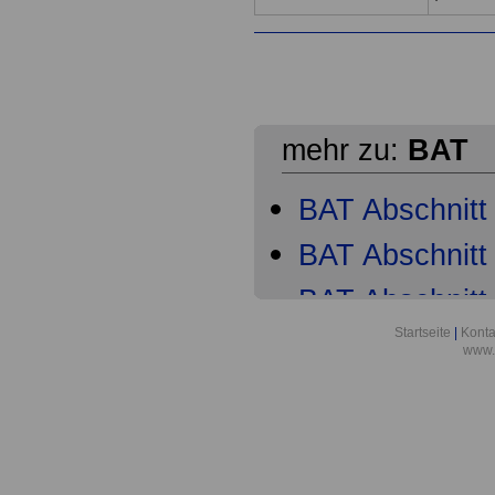
mehr zu:
BAT
BAT Abschnitt 
BAT Abschnitt 
BAT Abschnitt 
Startseite
|
Konta
BAT Abschnitt
www.
BAT Abschnitt
BAT Abschnitt
BAT Abschnitt