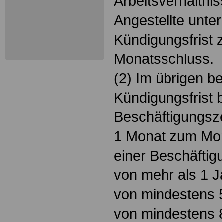
Arbeitsverhältnis
Angestellte unter
Kündigungsfrist
Monatsschluss.
(2) Im übrigen be
Kündigungsfrist b
Beschäftigungszei
1 Monat zum Mon
einer Beschäftig
von mehr als 1 
von mindestens 
von mindestens 