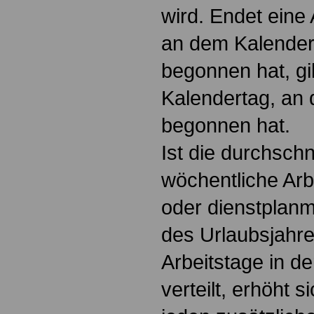
wird. Endet eine 
an dem Kalender
begonnen hat, gil
Kalendertag, an 
begonnen hat.
Ist die durchschn
wöchentliche Arb
oder dienstplanm
des Urlaubsjahre
Arbeitstage in d
verteilt, erhöht s