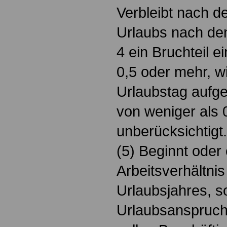
Verbleibt nach 
Urlaubs nach de
4 ein Bruchteil 
0,5 oder mehr, wi
Urlaubstag aufge
von weniger als 0
unberücksichtigt.
(5) Beginnt oder
Arbeitsverhältni
Urlaubsjahres, s
Urlaubsanspruch 