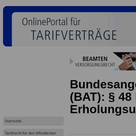
Bundesanges
(BAT): § 48
Erholungsu
Startseite
Tarifrecht für den öffentlichen