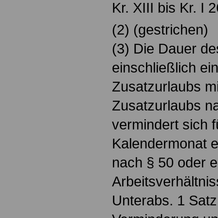
Kr. XIII bis Kr. I
(2) (gestrichen)
(3) Die Dauer de
einschließlich e
Zusatzurlaubs m
Zusatzurlaubs 
vermindert sich f
Kalendermonat e
nach § 50 oder 
Arbeitsverhältni
Unterabs. 1 Satz 