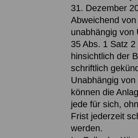
31. Dezember 2
Abweichend von 
unabhängig von 
35 Abs. 1 Satz 2
hinsichtlich der 
schriftlich gekün
Unabhängig von 
können die Anlag
jede für sich, oh
Frist jederzeit sc
werden.