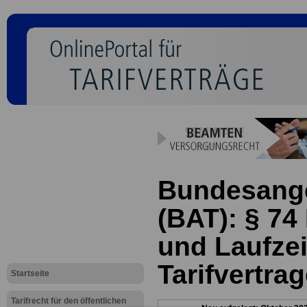
Bundesanges
(BAT): § 74 
und Laufzei
Tarifvertra
Startseite
Tarifrecht für den öffentlichen